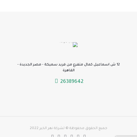
12 ش اسماعيل كمال متفرع من فريد سميكة - مصر الجديدة -
القاهرة
26389642
جميع الحقوق محفوظة © لشركة نهر الخير 2022