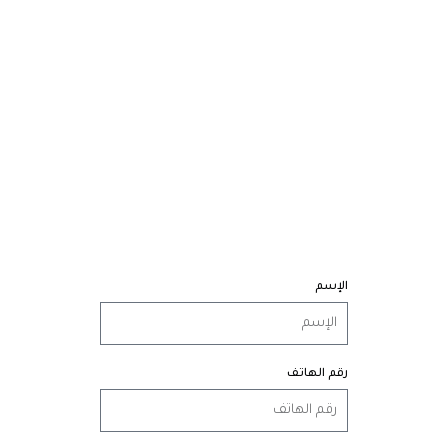
الإسم
رقم الهاتف