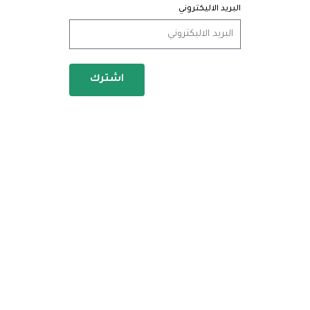
البريد الاليكتروني
اشترك