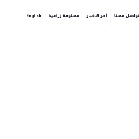
واصل معنا
أخر الأخبار
معلومة زراعية
English