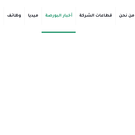
من نحن
قطاعات الشركة
أخبار البورصة
ميديا
وظائف
ت