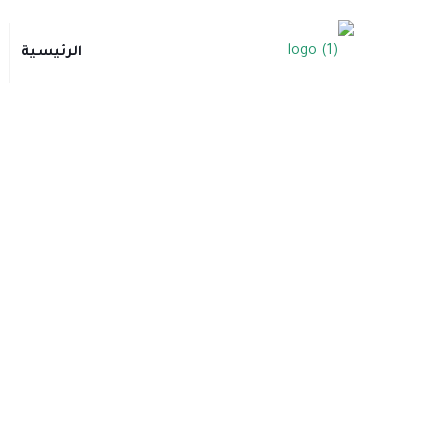
الرئيسية