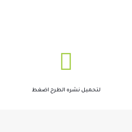
لتحميل نشره الطرح اضغط