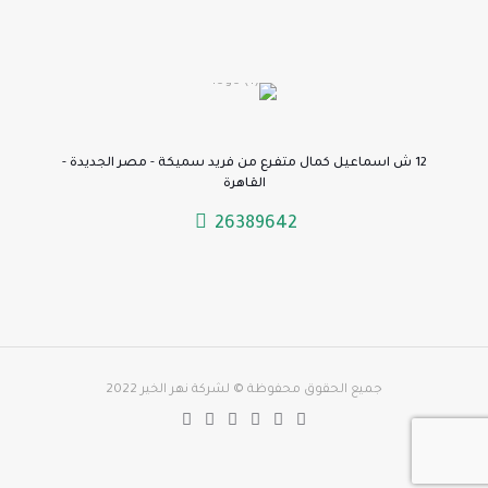
12 ش اسماعيل كمال متفرع من فريد سميكة - مصر الجديدة -
القاهرة
26389642
جميع الحقوق محفوظة © لشركة نهر الخير 2022