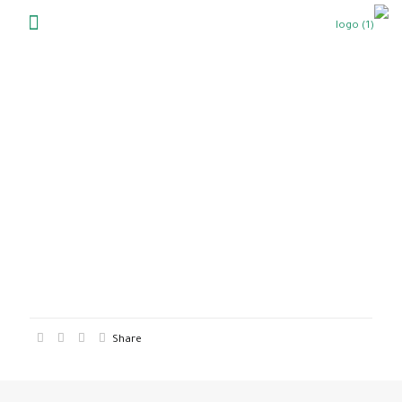
Share