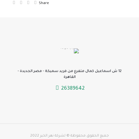
Share
12 ش اسماعيل كمال متفرع من فريد سميكة - مصر الجديدة -
القاهرة
26389642
جميع الحقوق محفوظة © لشركة نهر الخير 2022