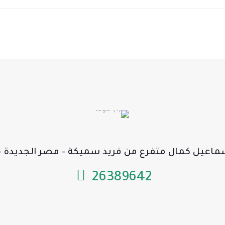
26389642