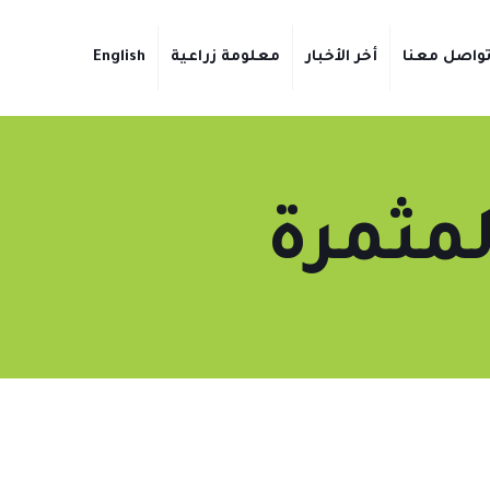
واصل معنا
أخر الأخبار
معلومة زراعية
English
لمثمرة