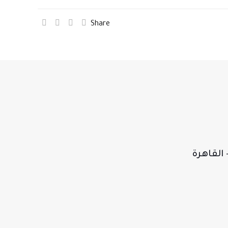
Share