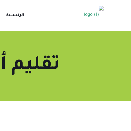
الرئيسية
تقليم أ